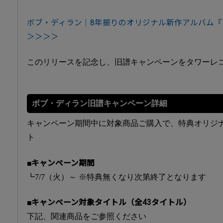
ボブ・ディラン｜8年振りのオリジナル新作アルバム
＞＞＞＞
このリリースを記念し、旧譜キャンペーンをタワーレ
ボブ・ディラン旧譜キャンペーン詳細
キャンペーン期間中に対象商品ご購入で、特典オリジ
ト
■キャンペーン期間
┗7/7（火）～ ※特典無くなり次第終了となります
■キャンペーン対象タイトル（全43タイトル）
下記、関連商品をご参照ください