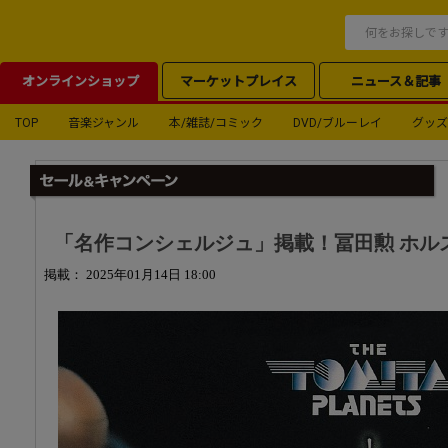
オンラインショップ
マーケットプレイス
ニュース＆記事
TOP
音楽ジャンル
本/雑誌/コミック
DVD/ブルーレイ
グッズ
「名作コンシェルジュ」掲載！冨田勲 ホル
掲載： 2025年01月14日 18:00