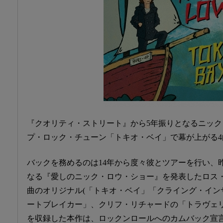
『クオリティ・ストリート』から5年振りとなるニッ
プ・ロック・チューン「トキオ・ベイ」で幕が上がる4曲
バックを務めるのは14年から度々彼とツアーを行い、
なる『愛しのニック・ロウ・ショー』を発表したロス
曲のオリジナル(「トキオ・ベイ」「クライング・イン
ートブレイカー」、クリフ・リチャードの「トラヴェ
を収録した本作は、ロックンロールへのカムバック宣