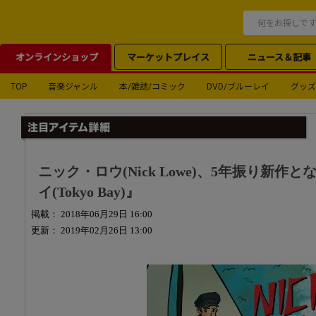
オンラインショップ
マーケットプレイス
ニュース＆記事
TOP
音楽ジャンル
本/雑誌/コミック
DVD/ブルーレイ
グッズ
ニック・ロウ(Nick Lowe)、5年振り新作
イ(Tokyo Bay)』
掲載： 2018年06月29日 16:00
更新： 2019年02月26日 13:00