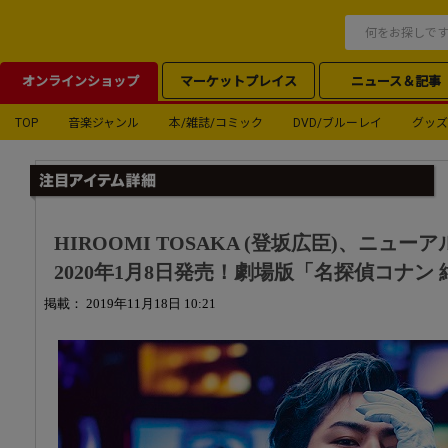
オンラインショップ
マーケットプレイス
ニュース＆記事
TOP
音楽ジャンル
本/雑誌/コミック
DVD/ブルーレイ
グッズ
HIROOMI TOSAKA (登坂広臣)、ニューアル
2020年1月8日発売！劇場版「名探偵コナン
掲載： 2019年11月18日 10:21