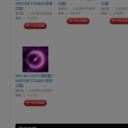
HIROOMI TOSAKA (登坂
広臣)
広臣)
広臣)
発売日
2020年01月08日
発売日
2020年0
価格
￥8,250
価格
￥6,050
発売日
2020年01月08日
価格
￥9,350
Who Are You?＜通常盤＞
HIROOMI TOSAKA (登坂
広臣)
発売日
2020年01月08日
価格
￥2,750