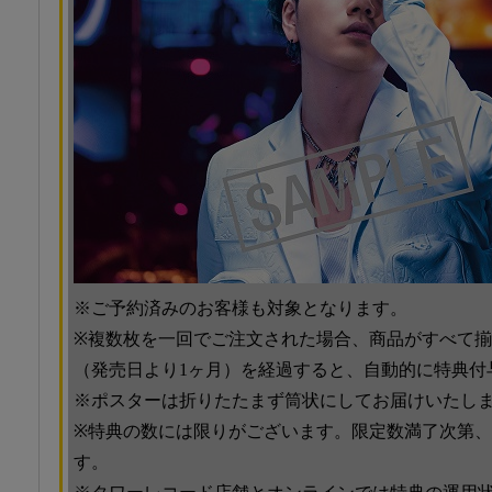
※ご予約済みのお客様も対象となります。
※複数枚を一回でご注文された場合、商品がすべて
（発売日より1ヶ月）を経過すると、自動的に特典付
※ポスターは折りたたまず筒状にしてお届けいたし
※特典の数には限りがございます。限定数満了次第
す。