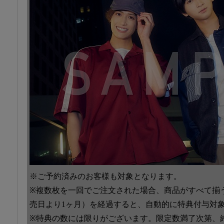
※ご予約済みのお客様も対象となります。
※複数枚を一回でご注文された場合、商品がすべて揃
売日より1ヶ月）を経過すると、自動的に特典付与対
※特典の数には限りがございます。限定数満了次第、