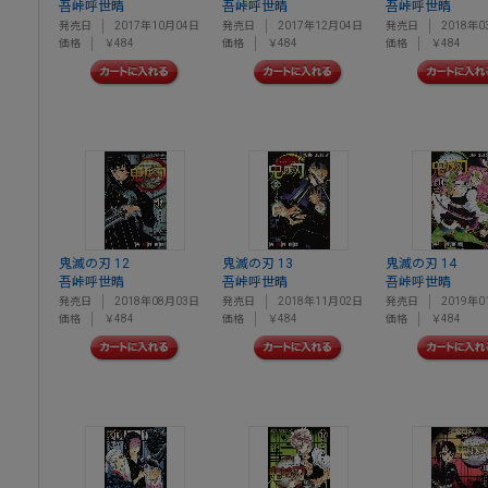
吾峠呼世晴
吾峠呼世晴
吾峠呼世晴
発売日
2017年10月04日
発売日
2017年12月04日
発売日
2018年0
価格
￥484
価格
￥484
価格
￥484
鬼滅の刃 12
鬼滅の刃 13
鬼滅の刃 14
吾峠呼世晴
吾峠呼世晴
吾峠呼世晴
発売日
2018年08月03日
発売日
2018年11月02日
発売日
2019年0
価格
￥484
価格
￥484
価格
￥484