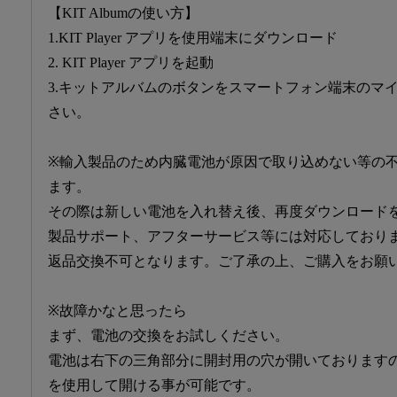
【KIT Albumの使い方】
1.KIT Player アプリを使用端末にダウンロード
2. KIT Player アプリを起動
3.キットアルバムのボタンをスマートフォン端末のマ
さい。
※輸入製品のため内臓電池が原因で取り込めない等の
ます。
その際は新しい電池を入れ替え後、再度ダウンロード
製品サポート、アフターサービス等には対応しており
返品交換不可となります。ご了承の上、ご購入をお願
※故障かなと思ったら
まず、電池の交換をお試しください。
電池は右下の三角部分に開封用の穴が開いております
を使用して開ける事が可能です。