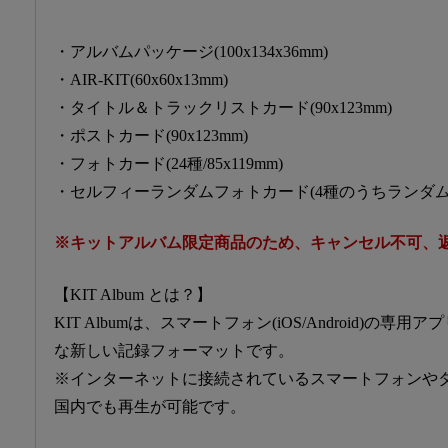
・アルバムパッケージ(100x134x36mm)
・AIR-KIT(60x60x13mm)
・タイトル＆トラックリストカード(90x123mm)
・ポストカード(90x123mm)
・フォトカード(24種/85x119mm)
・セルフィーランダムフォトカード(4種のうちランダム1種/
※キットアルバム限定商品のため、キャンセル不可、
【KIT Album とは？】
KIT Albumは、スマートフォン(iOS/Android)の専用アプ
な新しい記録フォーマットです。
※インターネットに接続されているスマートフォンや
国内でも再生が可能です。