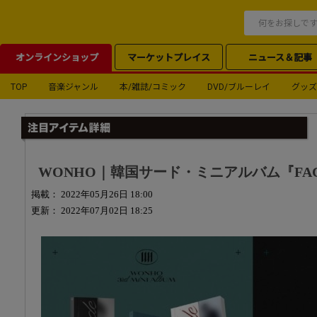
オンラインショップ
マーケットプレイス
ニュース＆記事
TOP
音楽ジャンル
本/雑誌/コミック
DVD/ブルーレイ
グッズ
WONHO｜韓国サード・ミニアルバム『FAC
掲載： 2022年05月26日 18:00
更新： 2022年07月02日 18:25