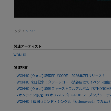
タグ ：
K-POP
関連アーティスト
WONHO
関連記事
WONHO (ウォノ) 韓国EP『CORE』2026年7月リリース！
WONHO 来日記念！タワーレコード渋谷店にてイベント開催
WONHO (ウォノ) 韓国ファーストフルアルバム『SYNDROM
<オンライン限定10%オフ>2023年 K-POP シーズングリー
WONHO｜韓国セカンド・シングル『Bittersweet』でカム