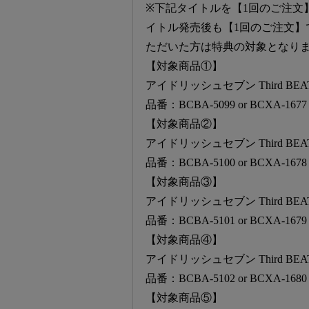
※下記タイトルを【1回のご注文
イトル発売後も【1回のご注文】
ただいた方は特典の対象となり
【対象商品①】
アイドリッシュセブン Third BEA
品番：BCBA-5099 or BCXA-1677
【対象商品②】
アイドリッシュセブン Third BEA
品番：BCBA-5100 or BCXA-1678
【対象商品③】
アイドリッシュセブン Third BEA
品番：BCBA-5101 or BCXA-1679
【対象商品④】
アイドリッシュセブン Third BEA
品番：BCBA-5102 or BCXA-1680
【対象商品⑤】