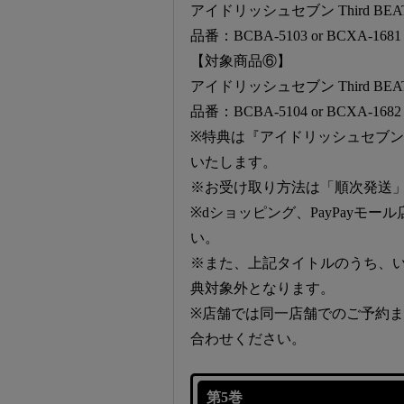
アイドリッシュセブン Third BEA
品番：BCBA-5103 or BCXA-1681
【対象商品⑥】
アイドリッシュセブン Third BEA
品番：BCBA-5104 or BCXA-1682
※特典は『アイドリッシュセブン Th
いたします。
※お受け取り方法は「順次発送
※dショッピング、PayPayモ
い。
※また、上記タイトルのうち、
典対象外となります。
※店舗では同一店舗でのご予約
合わせください。
第5巻