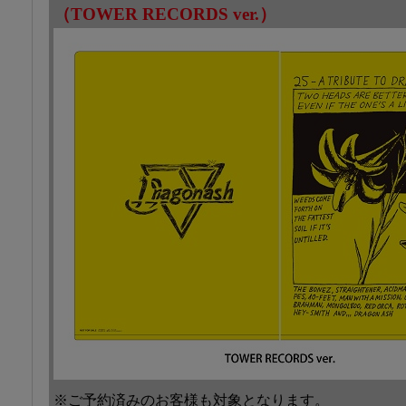
（TOWER RECORDS ver.）
※ご予約済みのお客様も対象となります。