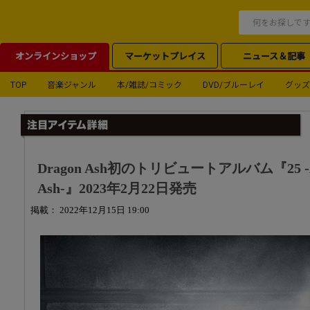
オンラインショップ
マーケットプレイス
ニュース＆記事
TOP
音楽ジャンル
本/雑誌/コミック
DVD/ブルーレイ
グッズ
Dragon Ash初のトリビュートアルバム『25 -A Tr
Ash-』2023年2月22日発売
掲載： 2022年12月15日 19:00