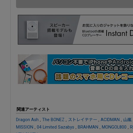
関連アーティスト
Dragon Ash
,
The BONEZ
,
ストレイテナー
,
ACIDMAN
,
山嵐
MISSION
,
04 Limited Sazabys
,
BRAHMAN
,
MONGOL800
,
R