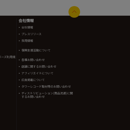
会社情報
会社情報
プレスリリース
採用情報
復興支援活動について
バーズ利用規
各種お問い合わせ
店舗に関するお問い合わせ
アフィリエイトについて
広告掲載について
タワーレコード取材等のお問い合わせ
ディストリビューション(商品流通)に関
するお問い合わせ