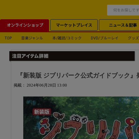
オンラインショップ
マーケットプレイス
ニュース＆記事
TOP
音楽ジャンル
本/雑誌/コミック
DVD/ブルーレイ
グッズ
『新装版 ジブリパーク公式ガイドブック』
掲載： 2024年06月28日 13:00