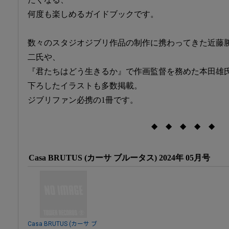
何度も楽しめるガイドブックです。
数々のスタジオジブリ作品の制作に携わってきた近藤
二氏や、
『君たちはどう生きるか』で作画監督を務めた本田雄
下ろしたイラストも多数掲載。
ジブリファン必携の1冊です。
◆ ◆ ◆ ◆ ◆
Casa BRUTUS (カーサ ブルータス) 2024年 05月号
Casa BRUTUS (カーサ ブ