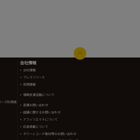
会社情報
会社情報
プレスリリース
採用情報
復興支援活動について
バーズ利用規
各種お問い合わせ
店舗に関するお問い合わせ
アフィリエイトについて
広告掲載について
タワーレコード取材等のお問い合わせ