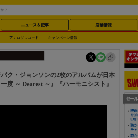
ニュース＆記事
店舗情報
アナログレコード
キャンペーン情報
パク・ジョンソンの2枚のアルバムが日本
 ～ Dearest ～』『ハーモニシスト』
映画
を抽
8月
聴か
チャ
聴か