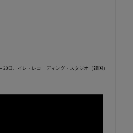
）
、19日－20日、イレ・レコーディング・スタジオ（韓国）