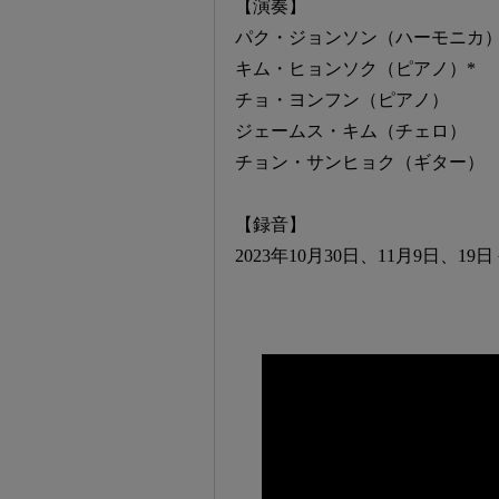
【演奏】
パク・ジョンソン（ハーモニカ
キム・ヒョンソク（ピアノ）*
チョ・ヨンフン（ピアノ）
ジェームス・キム（チェロ）
チョン・サンヒョク（ギター）
【録音】
2023年10月30日、11月9日