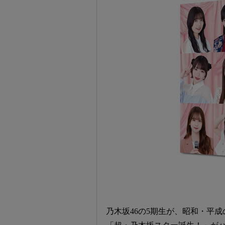
乃木坂46の5期生が、昭和・平