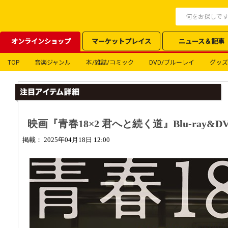
オンラインショップ
マーケットプレイス
ニュース＆記事
TOP
音楽ジャンル
本/雑誌/コミック
DVD/ブルーレイ
グッズ
映画『青春18×2 君へと続く道』Blu-ray&D
掲載： 2025年04月18日 12:00