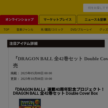
オンラインショップ
マーケットプレイス
ニュース＆記事
TOP
音楽ジャンル
本/雑誌/コミック
DVD/ブルーレイ
グッズ
『DRAGON BALL 全42巻セット Double Co
売
掲載： 2025年05月09日 00:00
更新： 2025年10月08日 10:00
『DRAGON BALL』連載40周年記念プロジェクト！
DRAGON BALL 全42巻セット Double Cover Box