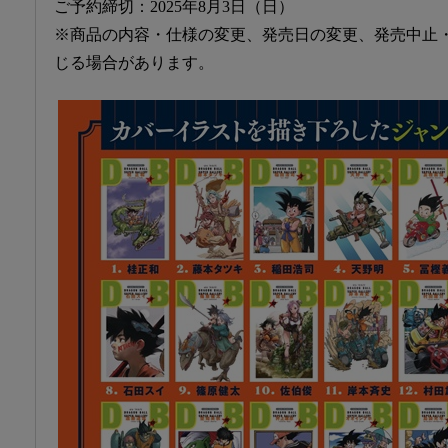
ご予約締切：2025年8月3日（日）
※商品の内容・仕様の変更、発売日の変更、発売中止
じる場合があります。