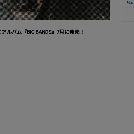
初公
アルバム『BIG BANDS』7月に発売！