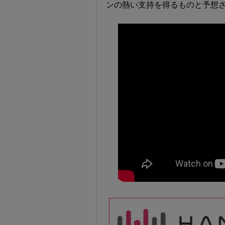
ンの熱い支持を得るものと予想