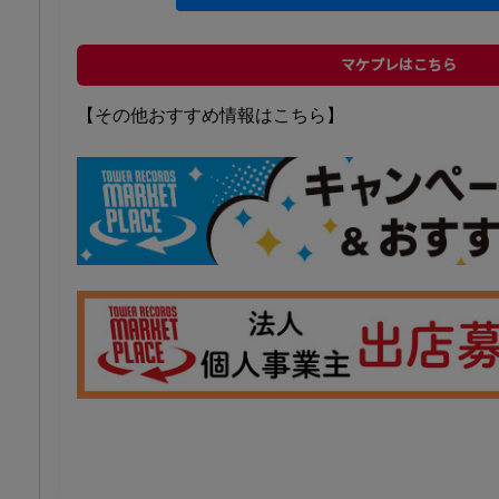
マケプレはこちら
【その他おすすめ情報はこちら】