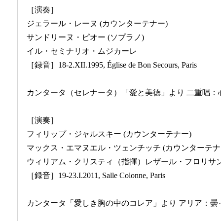
［演奏］
ジェラール・レーヌ (カウンターテナー)
サンドリーヌ・ピオー (ソプラノ)
イル・セミナリオ・ムジカーレ
［録音］18-2.XII.1995, Église de Bon Secours, Paris
カンタータ（セレナータ）「愛と美徳」より 二重唱：
［演奏］
フィリップ・ジャルスキー (カウンターテナー)
マックス・エマヌエル・ツェンチッチ (カウンターテナ
ウィリアム・クリスティ（指揮）レザール・フロリサ
［録音］19-23.I.2011, Salle Colonne, Paris
カンタータ「愛しき胸の中のコレア」より アリア：曇