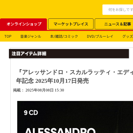
オンラインショップ
マーケットプレイス
ニュース＆記事
TOP
音楽ジャンル
本/雑誌/コミック
DVD/ブルーレイ
グッズ
『アレッサンドロ・スカルラッティ・エディシ
年記念 2025年10月17日発売
掲載： 2025年08月08日 15:30