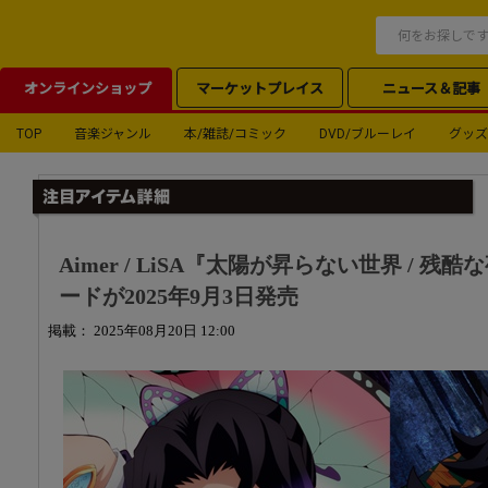
オンラインショップ
マーケットプレイス
ニュース＆記事
TOP
音楽ジャンル
本/雑誌/コミック
DVD/ブルーレイ
グッズ
Aimer / LiSA『太陽が昇らない世界 / 
ードが2025年9月3日発売
掲載： 2025年08月20日 12:00