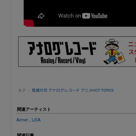
タグ ：
鬼滅の刃
アナログレコード
アニメHOT TOPICS
関連アーティスト
Aimer
,
LiSA
関連記事