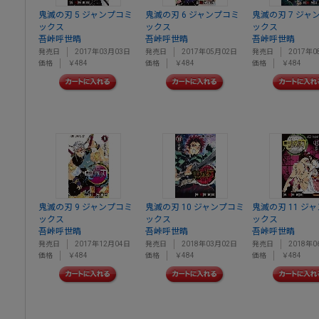
鬼滅の刃 5 ジャンプコミ
鬼滅の刃 6 ジャンプコミ
鬼滅の刃 7 ジャ
ックス
ックス
ックス
吾峠呼世晴
吾峠呼世晴
吾峠呼世晴
発売日
2017年03月03日
発売日
2017年05月02日
発売日
2017年0
価格
￥484
価格
￥484
価格
￥484
鬼滅の刃 9 ジャンプコミ
鬼滅の刃 10 ジャンプコミ
鬼滅の刃 11 ジ
ックス
ックス
ックス
吾峠呼世晴
吾峠呼世晴
吾峠呼世晴
発売日
2017年12月04日
発売日
2018年03月02日
発売日
2018年0
価格
￥484
価格
￥484
価格
￥484