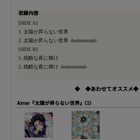
収録内容
[SIDE A]
1. 太陽が昇らない世界
2. 太陽が昇らない世界 -Instrumental-
[SIDE B]
1. 残酷な夜に輝け
2. 残酷な夜に輝け -Instrumental-
◆ ◆あわせてオススメ◆
Aimer『太陽が昇らない世界』CD