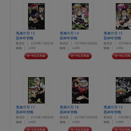
鬼滅の刃 13
鬼滅の刃 14
鬼滅の刃 15
吾峠呼世晴
吾峠呼世晴
吾峠呼世晴
発売日
2018年11月02日
発売日
2019年01月04日
発売日
2019年0
価格
￥484
価格
￥484
価格
￥484
鬼滅の刃 17
鬼滅の刃 18
鬼滅の刃 19
吾峠呼世晴
吾峠呼世晴
吾峠呼世晴
発売日
2019年10月04日
発売日
2019年12月04日
発売日
2020年0
価格
￥484
価格
￥484
価格
￥484