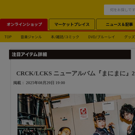
オンラインショップ
マーケットプレイス
ニュース＆記事
TOP
音楽ジャンル
本/雑誌/コミック
DVD/ブルーレイ
グッズ
CRCK/LCKS ニューアルバム『まにまに』20
掲載： 2025年08月29日 19:00