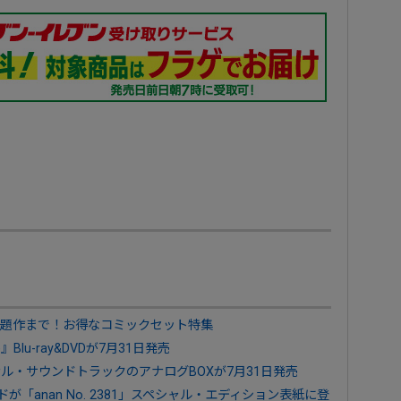
題作まで！お得なコミックセット特集
te』Blu-ray&DVDが7月31日発売
リジナル・サウンドトラックのアナログBOXが7月31日発売
ドが「anan No. 2381」スペシャル・エディション表紙に登