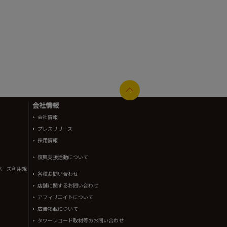
会社情報
会社情報
プレスリリース
採用情報
復興支援活動について
バーズ利用規
各種お問い合わせ
店舗に関するお問い合わせ
アフィリエイトについて
広告掲載について
タワーレコード取材等のお問い合わせ