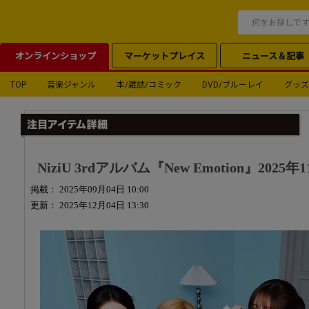
オンラインショップ
マーケットプレイス
ニュース＆記事
TOP
音楽ジャンル
本/雑誌/コミック
DVD/ブルーレイ
グッズ
NiziU 3rdアルバム『New Emotion』2025
掲載： 2025年09月04日 10:00
更新： 2025年12月04日 13:30