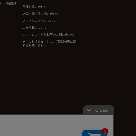
バーズ利用規
各種お問い合わせ
店舗に関するお問い合わせ
アフィリエイトについて
広告掲載について
タワーレコード取材等のお問い合わせ
ディストリビューション(商品流通)に関
するお問い合わせ