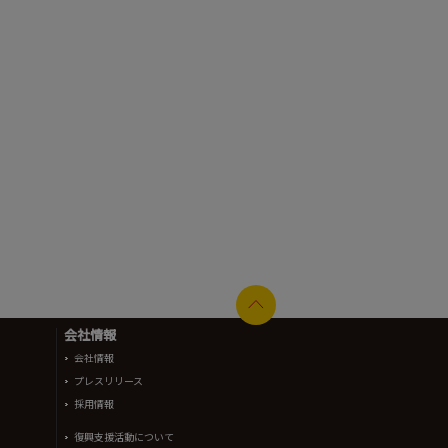
会社情報
会社情報
プレスリリース
採用情報
復興支援活動について