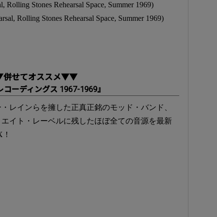
al, Rolling Stones Rehearsal Space, Summer 1969)
rsal, Rolling Stones Rehearsal Space, Summer 1969)
▼併せてオススメ▼▼
レコーディングス 1967-1969』
ー・レインらを擁した正真正銘のモッド・バンド、
ィエイト・レーベルに残したほぼ全ての音源を最新
X！