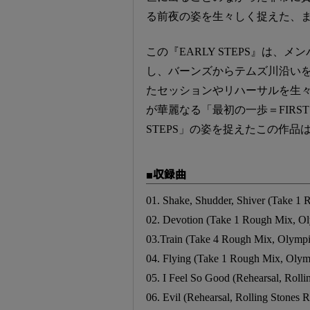
る前夜の姿を生々しく捉えた、
この『EARLY STEPS』は、
し、バーンズからテムズ川沿い
たセッションやリハーサルを生
が華麗なる「最初の一歩＝FIRST
STEPS」の姿を捉えたこの作
■収録曲
01. Shake, Shudder, Shiver (Take 1
02. Devotion (Take 1 Rough Mix, O
03.Train (Take 4 Rough Mix, Olympi
04. Flying (Take 1 Rough Mix, Olym
05. I Feel So Good (Rehearsal, Roll
06. Evil (Rehearsal, Rolling Stones