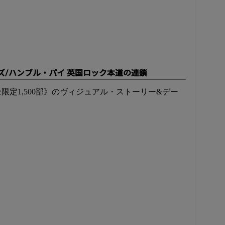
ズ/ハンブル・パイ 英国ロック本道の連鎖
定1,500部》のヴィジュアル・ストーリー&デー