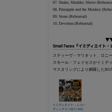
07. Shake, Shudder, Shiver (Rehears
08. Pineapple and the Monkey (Rehea
09. Stone (Rehearsal)
10. Devotion (Rehearsal)
▼
Small Faces『イミディエイト・
スティーヴ・マリオット、ロニ
スモール・フェイセスがイミデ
マスタリングにより網羅したBO
イミディエイト・レコー
ディングス 1967-1969