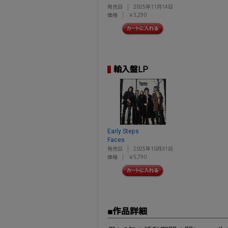
発売日
2025年11月14日
価格
￥3,290
輸入盤LP
Early Steps
Faces
発売日
2025年10月31日
価格
￥5,790
■作品詳細