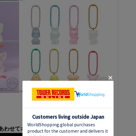
♪あわせてオススメ♪