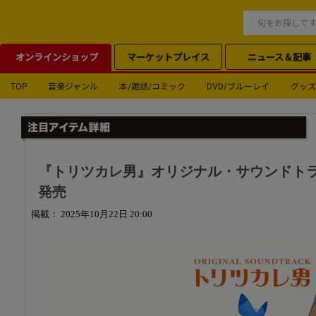
オンラインショップ
マーケットプレイス
ニュース＆記事
TOP
音楽ジャンル
本/雑誌/コミック
DVD/ブルーレイ
グッズ
『トリツカレ男』オリジナル・サウンドトラック
発売
掲載： 2025年10月22日 20:00