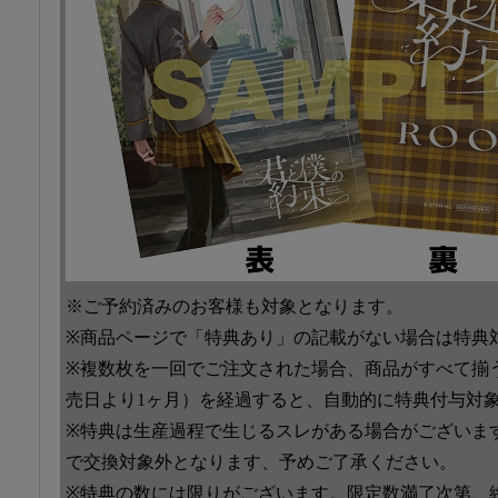
※ご予約済みのお客様も対象となります。
※商品ページで「特典あり」の記載がない場合は特典
※複数枚を一回でご注文された場合、商品がすべて揃
売日より1ヶ月）を経過すると、自動的に特典付与対
※特典は生産過程で生じるスレがある場合がございま
で交換対象外となります、予めご了承ください。
※特典の数には限りがございます。限定数満了次第、