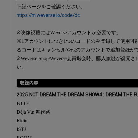
下記ページをご確認ください。
https://m.weverse.io/code/dc
※映像視聴にはWeverseアカウントが必要です。
※1アカウントにつき1つのコードのみ登録して使用可
るコードはキャンセルや他のアカウントで追加登録が
※Weverse Shop/Weverse会員退会時、購入履歴が
い。
収録内容
2025 NCT DREAM THE DREAM SHOW4 : DREAM THE FUT
BTTF
Déjà Vu; 舞代路
Ridin'
ISTJ
BOOM