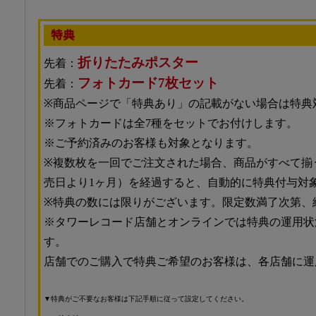
特典
折りたたみポスター
先着：
フォトカード7枚セット
先着：
※商品ページで「特典あり」の記載がない場合は特典
※フォトカードは全7種をセットでお付けします。
※ご予約済みのお客様も対象となります。
※複数枚を一回でご注文された場合、商品がすべて揃
売日より1ヶ月）を経過すると、自動的に特典付与対
※特典の数には限りがございます。限定数満了次第、
※タワーレコード店舗とオンラインでは特典の運用状
す。
店舗でのご購入で特典ご希望のお客様は、各店舗に運
▼特典がご不要なお客様は下記手順に従って設定してください。