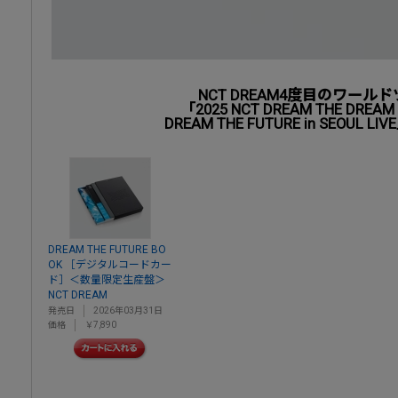
NCT DREAM4度目のワール
「2025 NCT DREAM THE DREAM 
DREAM THE FUTURE in SEOUL 
DREAM THE FUTURE BO
OK ［デジタルコードカー
ド］＜数量限定生産盤＞
NCT DREAM
発売日
2026年03月31日
価格
￥7,890