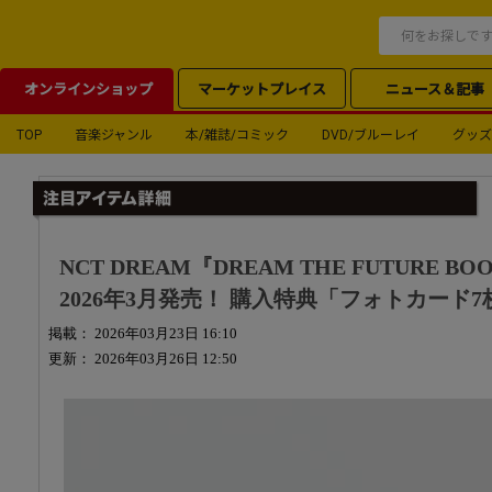
オンラインショップ
マーケットプレイス
ニュース＆記事
TOP
音楽ジャンル
本/雑誌/コミック
DVD/ブルーレイ
グッズ
NCT DREAM『DREAM THE FUTURE BO
2026年3月発売！ 購入特典「フォトカード
掲載： 2026年03月23日 16:10
更新： 2026年03月26日 12:50