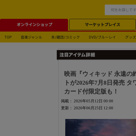
オンラインショップ
マーケットプレイス
TOP
音楽ジャンル
本/雑誌/コミック
DVD/ブルーレイ
グッズ
映画『ウィキッド 永遠の約束』4
トが2026年7月8日発売
カード付限定版も！
掲載： 2026年05月12日 00:00
更新： 2026年06月25日 12:00