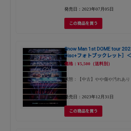
発売日：2023年07月05日
この商品を買う
Snow Man 1st DOME tour 202
Disc+フォトブックレット］
価格：¥5,500（送料別）
状態：【中古】やや傷や汚れあり
発売日：2023年12月31日
この商品を買う