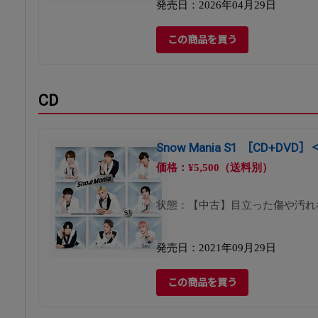
発売日：2026年04月29日
この商品を買う
CD
Snow Mania S1 ［CD+DV
価格：¥5,500（送料別）
状態：【中古】目立った傷や汚れ
発売日：2021年09月29日
この商品を買う