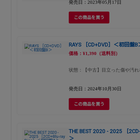
発売日：2023年05月17日
この商品を買う
RAYS ［CD+DVD］＜初回盤B
価格：¥1,390（送料別）
状態：【中古】目立った傷や汚れ
発売日：2024年10月30日
この商品を買う
THE BEST 2020 - 2025 ［2
＞