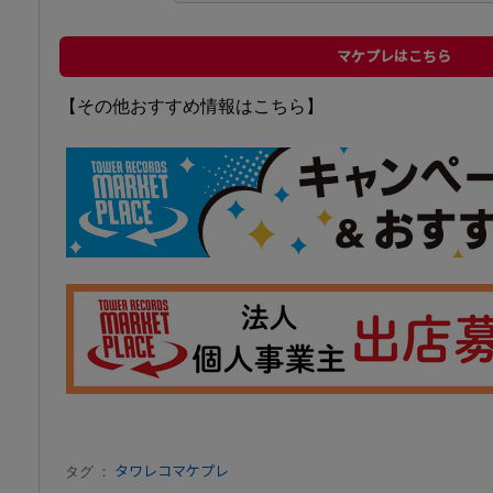
マケプレはこちら
【その他おすすめ情報はこちら】
タグ ：
タワレコマケプレ