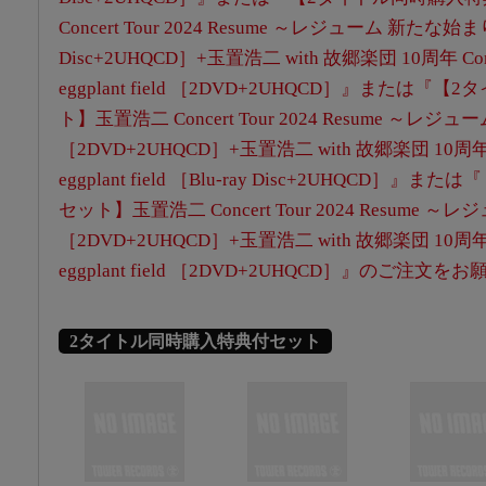
Concert Tour 2024 Resume ～レジューム 新たな始まり
Disc+2UHQCD］+玉置浩二 with 故郷楽団 10周年 Concer
eggplant field ［2DVD+2UHQCD］』また
ト】玉置浩二 Concert Tour 2024 Resume ～レ
［2DVD+2UHQCD］+玉置浩二 with 故郷楽団 10周年 Conc
eggplant field ［Blu-ray Disc+2UHQCD
セット】玉置浩二 Concert Tour 2024 Resume
［2DVD+2UHQCD］+玉置浩二 with 故郷楽団 10周年 Conc
eggplant field ［2DVD+2UHQCD］』のご注
2タイトル同時購入特典付セット