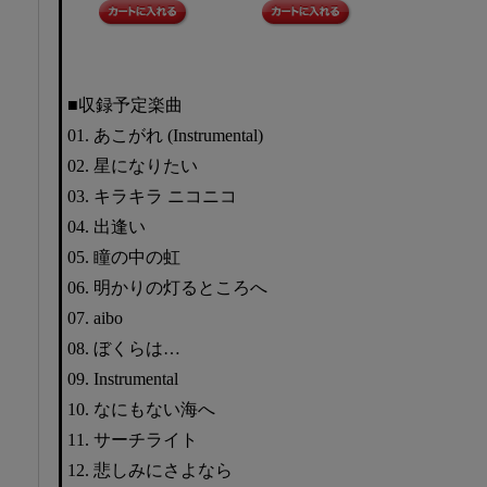
■収録予定楽曲
01. あこがれ (Instrumental)
02. 星になりたい
03. キラキラ ニコニコ
04. 出逢い
05. 瞳の中の虹
06. 明かりの灯るところへ
07. aibo
08. ぼくらは…
09. Instrumental
10. なにもない海へ
11. サーチライト
12. 悲しみにさよなら