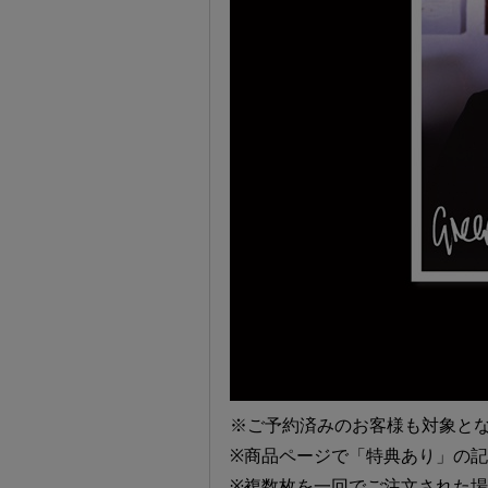
※ご予約済みのお客様も対象と
※商品ページで「特典あり」の
※複数枚を一回でご注文された