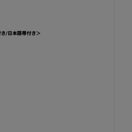
付き/日本語帯付き＞