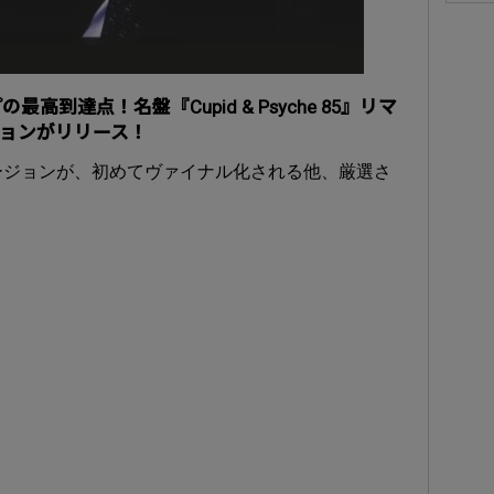
高到達点！名盤『Cupid & Psyche 85』リマ
ョンがリリース！
ージョンが、初めてヴァイナル化される他、厳選さ