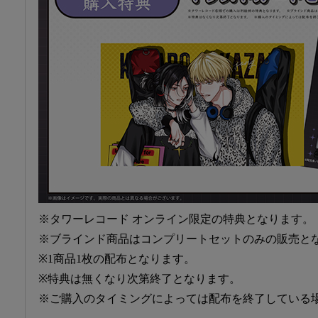
※タワーレコード オンライン限定の特典となります。
※ブラインド商品はコンプリートセットのみの販売と
※1商品1枚の配布となります。
※特典は無くなり次第終了となります。
※ご購入のタイミングによっては配布を終了している