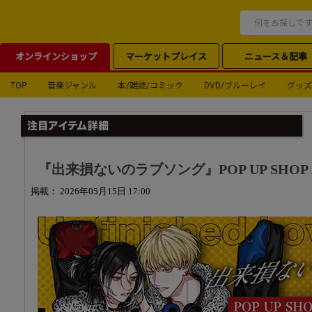
オンラインショップ
マーケットプレイス
ニュース＆記事
TOP
音楽ジャンル
本/雑誌/コミック
DVD/ブルーレイ
グッズ
『出来損ないのラブソング』POP UP SHOP in
掲載： 2026年05月15日 17:00