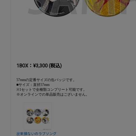
1BOX：¥3,300 (税込)
57mmの定番サイズの缶バッジです。
■サイズ：直径57mm
※1セットで全種類コンプリート可能です。
※オンラインでの単品販売はございません。
出来損ないのラブソング