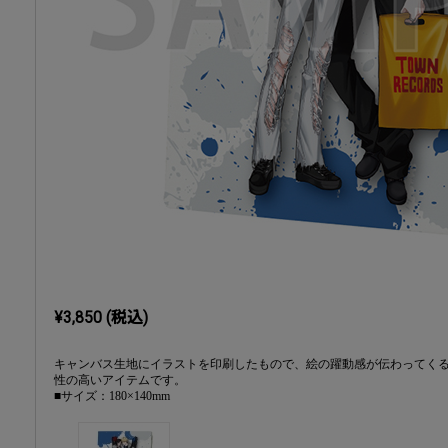
¥3,850 (税込)
キャンバス生地にイラストを印刷したもので、絵の躍動感が伝わってく
性の高いアイテムです。
■サイズ：180×140mm