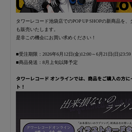
タワーレコード池袋店でのPOP UP SHOPの新商品を
も販売いたします。
是非この機会にお買い求めください！
■受注期限：2026年6月12日(金)12:00～6月21日(日)23:59
■商品発送：8月上旬以降予定
タワーレコード オンラインでは、商品をご購入の方に
ト！