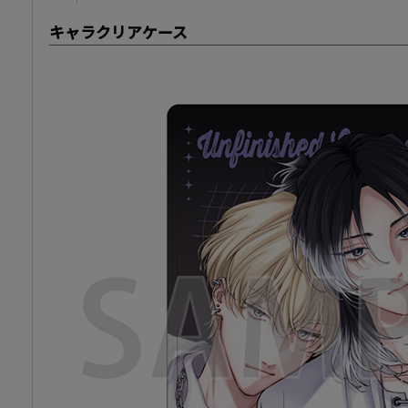
キャラクリアケース