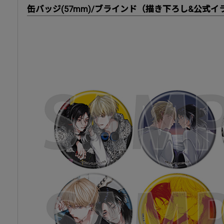
缶バッジ(57mm)/ブラインド（描き下ろし&公式イ