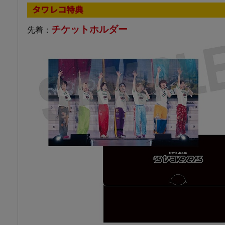
タワレコ特典
チケットホルダー
先着：