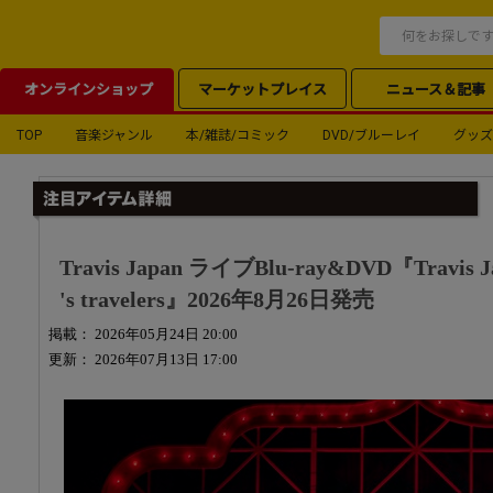
オンラインショップ
マーケットプレイス
ニュース＆記事
TOP
音楽ジャンル
本/雑誌/コミック
DVD/ブルーレイ
グッズ
Travis Japan ライブBlu-ray&DVD『Travis Jap
's travelers』2026年8月26日発売
掲載： 2026年05月24日 20:00
更新： 2026年07月13日 17:00