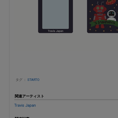
タグ ：
STARTO
関連アーティスト
Travis Japan