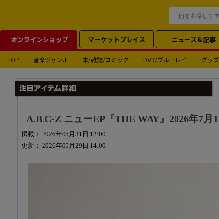
オンラインショップ
マーケットプレイス
ニュース＆記事
TOP
音楽ジャンル
本/雑誌/コミック
DVD/ブルーレイ
グッズ
A.B.C-Z ニューEP『THE WAY』2026年7
掲載： 2026年05月31日 12:00
更新： 2026年06月29日 14:00