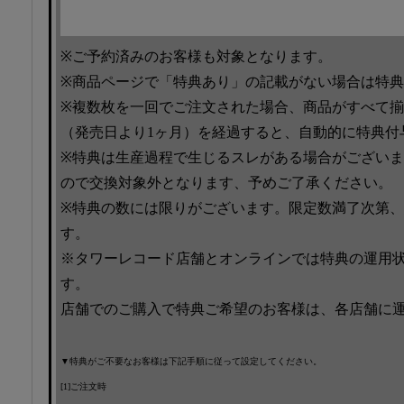
※ご予約済みのお客様も対象となります。
※商品ページで「特典あり」の記載がない場合は特
※複数枚を一回でご注文された場合、商品がすべて
（発売日より1ヶ月）を経過すると、自動的に特典付
※特典は生産過程で生じるスレがある場合がござい
ので交換対象外となります、予めご了承ください。
※特典の数には限りがございます。限定数満了次第
す。
※タワーレコード店舗とオンラインでは特典の運用
す。
店舗でのご購入で特典ご希望のお客様は、各店舗に
▼特典がご不要なお客様は下記手順に従って設定してください。
[1]ご注文時