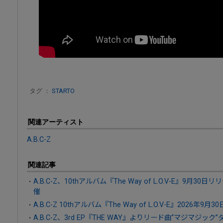
タグ ：
STARTO
関連アーティスト
A.B.C-Z
関連記事
A.B.C-Z、10thアルバム『The Way of L.O.V-E』9月
催
A.B.C-Z 10thアルバム『The Way of L.O.V-E』2026年9月3
A.B.C-Z、3rd EP『THE WAY』よりリード曲“マジマジ