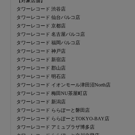
【対象店舗】
タワーレコード 渋谷店
タワーレコード 仙台パルコ店
タワーレコード 京都店
タワーレコード 名古屋パルコ店
タワーレコード 福岡パルコ店
タワーレコード 神戸店
タワーレコード 新宿店
タワーレコード 郡山店
タワーレコード 明石店
タワーレコード イオンモール津田沼North店
タワーレコード 梅田NU茶屋町店
タワーレコード 新潟店
タワーレコード ららぽーと磐田店
タワーレコード ららぽーとTOKYO-BAY店
タワーレコード アミュプラザ博多店