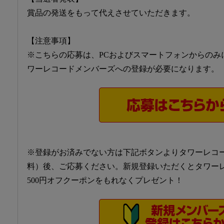
賞品の発送をもって代えさせていただきます。
【注意事項】
※こちらの応募は、PCおよびスマートフォンからのみ
ワーレコードメンバーズへの登録が必要になります。
※登録がお済みでない方は下記ボタンよりタワーレコ
料）後、ご応募ください。新規登録いただくとタワーレ
500円オフクーポンをもれなくプレゼント！