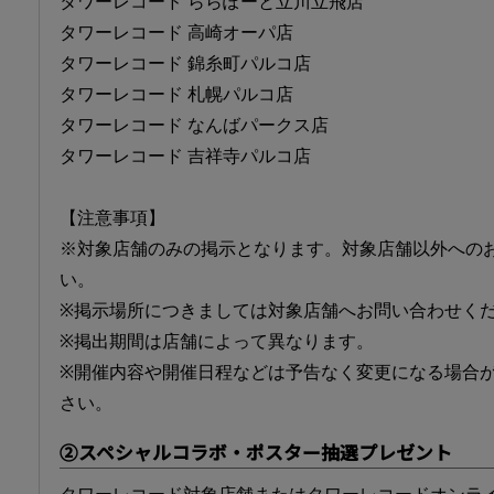
タワーレコード ららぽーと立川立飛店
タワーレコード 高崎オーパ店
タワーレコード 錦糸町パルコ店
タワーレコード 札幌パルコ店
タワーレコード なんばパークス店
タワーレコード 吉祥寺パルコ店
【注意事項】
※対象店舗のみの掲示となります。対象店舗以外への
い。
※掲示場所につきましては対象店舗へお問い合わせく
※掲出期間は店舗によって異なります。
※開催内容や開催日程などは予告なく変更になる場合
さい。
②スペシャルコラボ・ポスター抽選プレゼント