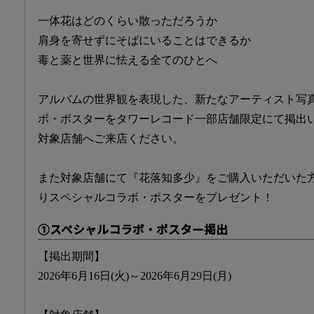
一体花はどのくらい散っただろうか
肩身を寄せずにそばにいることはできるか
毒と薬と世界に怯える全てのひとへ
アルバムの世界観を表現した、新たなアーティスト写
ボ・ポスターをタワーレコード一部店舗限定にて掲出
対象店舗へご来店ください。
また対象店舗にて『花落知多少』をご購入いただいた
りスペシャルコラボ・ポスターをプレゼント！
①スペシャルコラボ・ポスター掲出
【掲出期間】
2026年6月16日(火)～2026年6月29日(月)