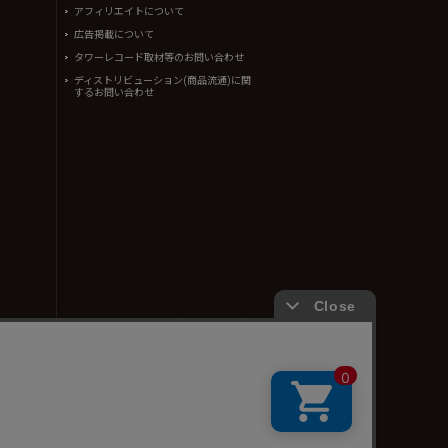
アフィリエイトについて
広告掲載について
タワーレコード取材等のお問い合わせ
ディストリビューション(商品流通)に関
するお問い合わせ
ん。