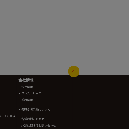
会社情報
会社情報
プレスリリース
採用情報
復興支援活動について
バーズ利用規
各種お問い合わせ
店舗に関するお問い合わせ