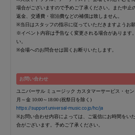
場合がございますので予めご了承ください。また中止
返金、交通費・宿泊費などの補償は致しません。
※当日はスタッフの指示に従っていただきますようお
※イベント内容は予告なく変更される場合があります
い。
※会場へのお問合せは固くお断りいたします。
お問い合わせ
ユニバーサル ミュージック カスタマーサービス・セン
月～金 10:00～18:00 (祝祭日を除く)
https://support.universal-music.co.jp/hc/ja
※お問い合わせ内容によっては、ご返信にお時間をい
合がございます。予めご了承ください。