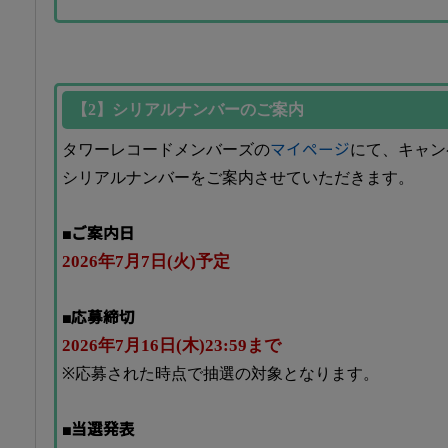
【2】シリアルナンバーのご案内
タワーレコードメンバーズの
マイページ
にて、キャン
シリアルナンバーをご案内させていただきます。
■ご案内日
2026年7月7日(火)予定
■応募締切
2026年7月16日(木)23:59まで
※応募された時点で抽選の対象となります。
■当選発表