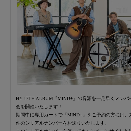
HY 17TH ALBUM『MIND+』の音源を一足早くメ
会を開催いたします！
期間中に専用カートで『MIND+』をご予約の方には、
件のシリアルナンバーをお送りいたします。