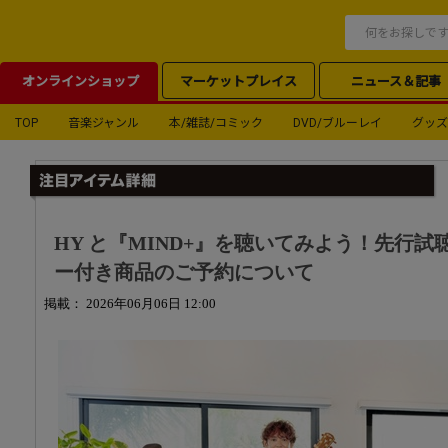
オンラインショップ
マーケットプレイス
ニュース＆記事
TOP
音楽ジャンル
本/雑誌/コミック
DVD/ブルーレイ
グッズ
HY と『MIND+』を聴いてみよう！先行試
ー付き商品のご予約について
掲載： 2026年06月06日 12:00