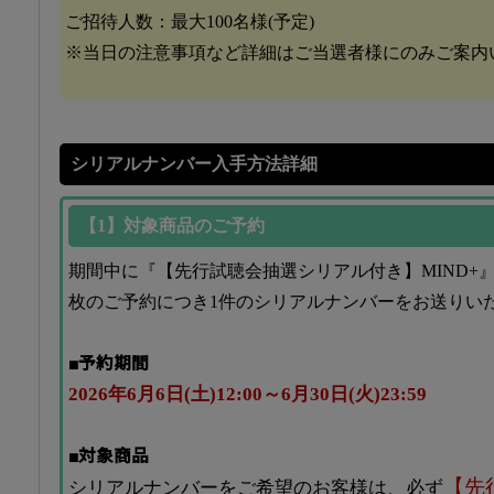
ご招待人数：最大100名様(予定)
※当日の注意事項など詳細はご当選者様にのみご案内
シリアルナンバー入手方法詳細
【1】対象商品のご予約
期間中に『【先行試聴会抽選シリアル付き】MIND+
枚のご予約につき1件のシリアルナンバーをお送りい
■予約期間
2026年6月6日(土)12:00～6月30日(火)23:59
■対象商品
【先
シリアルナンバーをご希望のお客様は、必ず