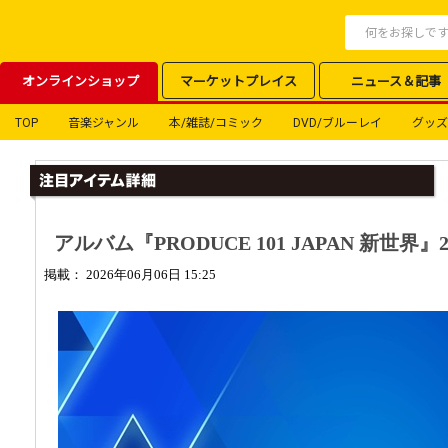
オンラインショップ
マーケットプレイス
ニュース＆記事
TOP
音楽ジャンル
本/雑誌/コミック
DVD/ブルーレイ
グッズ
アルバム『PRODUCE 101 JAPAN 新世界』
掲載： 2026年06月06日 15:25