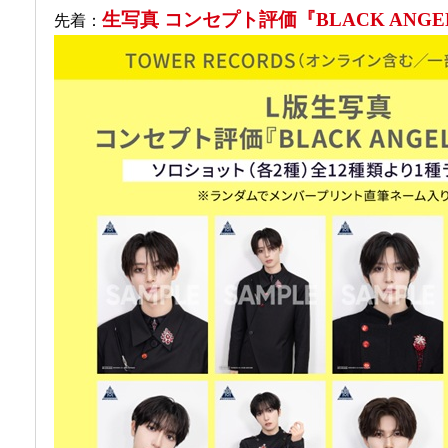
生写真 コンセプト評価『BLACK ANGE
先着：