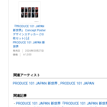
『PRODUCE 101 JAPAN
新世界』 Concept Poster
デザインステッカー (10
枚セット) [J]
PRODUCE 101 JAPAN 新
世界
発売日
2026年03月27日
価格
￥1,500
関連アーティスト
PRODUCE 101 JAPAN 新世界
,
PRODUCE 101 JAPAN
関連記事
PRODUCE 101 JAPAN 新世界『PRODUCE 101 JAPAN 新世