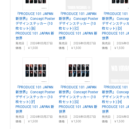
『PRODUCE 101 JAPAN
『PRODUCE 101 JAPAN
『PRODUCE 101
新世界』 Concept Poster
新世界』 Concept Poster
新世界』 Concept 
デザインステッカー (10
デザインステッカー (10
デザインステッカー
枚セット) [B]
枚セット) [C]
枚セット) [D]
PRODUCE 101 JAPAN 新
PRODUCE 101 JAPAN 新
PRODUCE 101 J
世界
世界
世界
発売日
2026年03月27日
発売日
2026年03月27日
発売日
2026年0
価格
￥1,500
価格
￥1,500
価格
￥1,500
『PRODUCE 101 JAPAN
『PRODUCE 101 JAPAN
『PRODUCE 101
新世界』 Concept Poster
新世界』 Concept Poster
新世界』 Concept 
デザインステッカー (10
デザインステッカー (10
デザインステッカー
枚セット) [F]
枚セット) [G]
枚セット) [H]
PRODUCE 101 JAPAN 新
PRODUCE 101 JAPAN 新
PRODUCE 101 J
世界
世界
世界
発売日
2026年03月27日
発売日
2026年03月27日
発売日
2026年0
価格
￥1,500
価格
￥1,500
価格
￥1,500