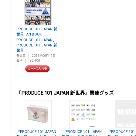
PRODUCE 101 JAPAN 新
世界 FAN BOOK
、
PRODUCE 101 JAPAN
PRODUCE 101 JAPAN 新
世界
発売日
2026年06月17日
価格
￥2,400
「PRODUCE 101 JAPAN 新世界」関連グッズ
『PRODUCE 101 JAPAN
『PRODUCE 101 JAPAN
『PRODUCE 101