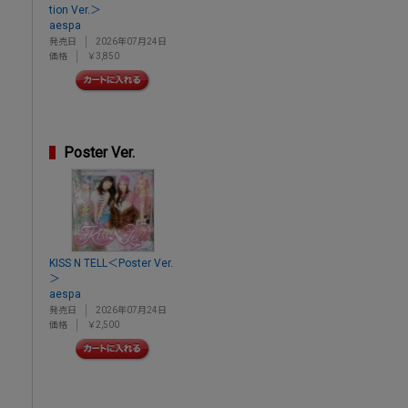
tion Ver.＞
aespa
発売日
2026年07月24日
価格
￥3,850
Poster Ver.
KISS N TELL＜Poster Ver.
＞
aespa
発売日
2026年07月24日
価格
￥2,500