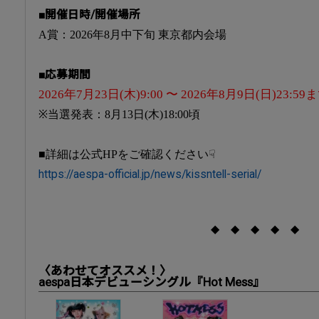
■開催日時/開催場所
A賞：2026年8月中下旬 東京都内会場
■応募期間
2026年7月23日(木)9:00 〜 2026年8月9日(日)23:59
※当選発表：8月13日(木)18:00頃
■詳細は公式HPをご確認ください☟
https://aespa-official.jp/news/kissntell-serial/
◆ ◆ ◆ ◆ ◆
〈あわせてオススメ！〉
aespa日本デビューシングル『Hot Mess』