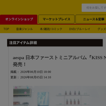
オンラインショップ
マーケットプレイス
ニュース＆記事
TOP
音楽ジャンル
本/雑誌/コミック
DVD/ブルーレイ
グッズ
aespa 日本ファーストミニアルバム『KISS N 
発売！
掲載： 2026年06月10日 18:00
更新： 2026年08月05日 14:10