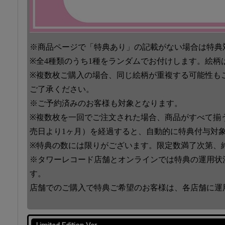
※商品ページで「特典あり」の記載がない場合は特典
※全4種類のうち1種をランダムでお付けします。絵柄
※複数枚ご購入の場合、同じ絵柄が重複する可能性も
ご了承ください。
※ご予約済みのお客様も対象となります。
※複数枚を一回でご注文された場合、商品がすべて揃
売日より1ヶ月）を経過すると、自動的に特典付与対
※特典の数には限りがございます。限定数満了次第、
※タワーレコード店舗とオンラインでは特典の運用状
す。
店舗でのご購入で特典ご希望のお客様は、各店舗に運