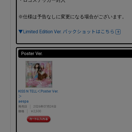
・ロゴステッカー封入
※仕様は予告なしに変更になる場合がございます。
▼Limited Edition Ver. パックショットはこちら
Poster Ver.
KISS N TELL＜Poster Ver.
＞
aespa
発売日
2026年07月24日
価格
￥2,500