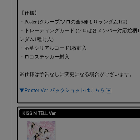
【仕様】
・Poster (グループ/ソロの全5種よりランダム1種)
・トレーディングカード (ソロは各メンバー対応絵柄
ンダム1種封入)
・応募シリアルコード1枚封入
・ロゴステッカー封入
※仕様は予告なしに変更になる場合がございます。
▼Poster Ver. パックショットはこちら
KISS N TELL Ver.