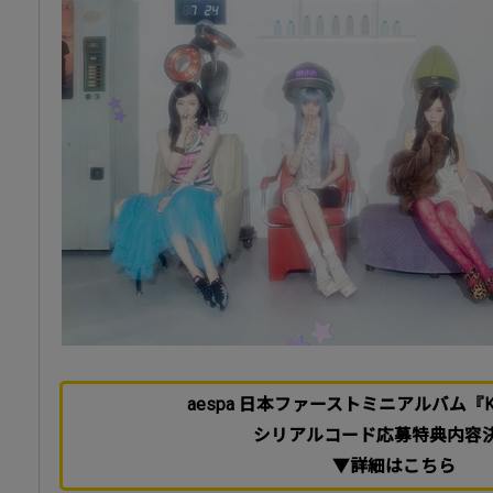
aespa 日本ファーストミニアルバム『KIS
シリアルコード応募特典内容
▼詳細はこちら