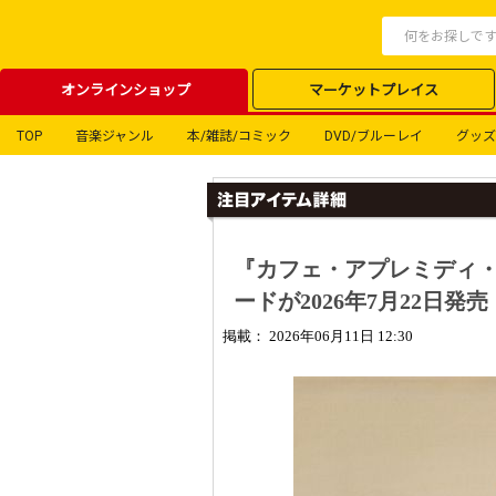
オンラインショップ
マーケットプレイス
TOP
音楽ジャンル
本/雑誌/コミック
DVD/ブルーレイ
グッズ
『カフェ・アプレミディ
ードが2026年7月22日発売
掲載： 2026年06月11日 12:30