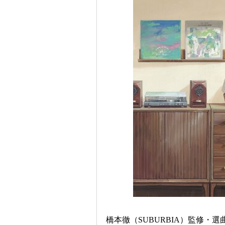
橋本徹（SUBURBIA）監修・