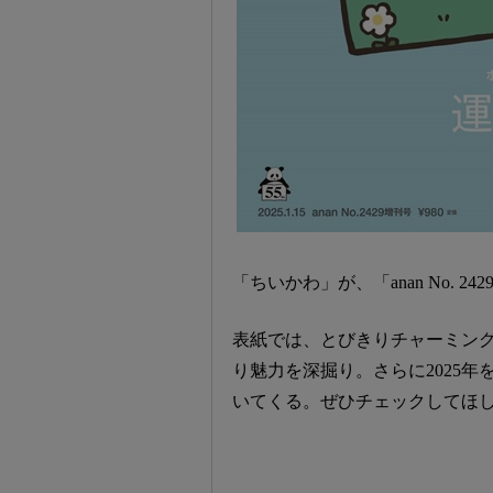
「ちいかわ」が、「anan No.
表紙では、とびきりチャーミング
り魅力を深掘り。さらに2025年
いてくる。ぜひチェックしてほ