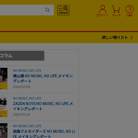
ログイン
カート
Q&A
欲しい物リスト
NO MUSIC, NO LIFE.
横山健 NO MUSIC, NO LIFE.メイキン
グレポート
2024/01/30
NO MUSIC, NO LIFE.
ZAZEN BOYS NO MUSIC, NO LIFE.メ
イキングレポート
2024/01/23
NO MUSIC, NO LIFE.
民謡クルセイダーズ NO MUSIC, NO LI
FE.メイキングレポート