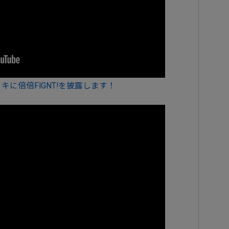
カリキに倍倍FIGNT!を披露します！