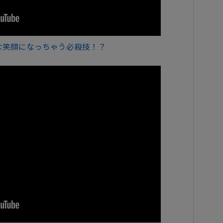
んな笑顔になっちゃう必殺技！？