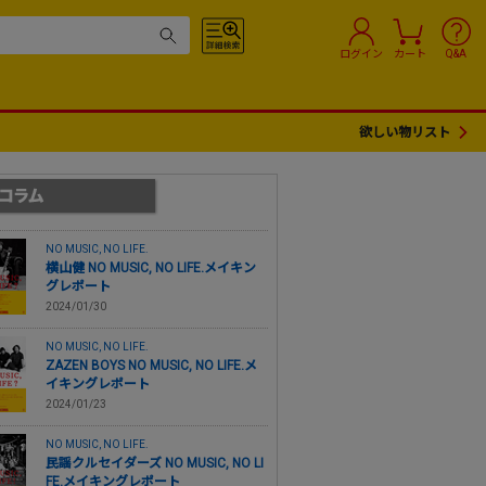
ログイン
カート
Q&A
欲しい物リスト
NO MUSIC, NO LIFE.
横山健 NO MUSIC, NO LIFE.メイキン
グレポート
2024/01/30
NO MUSIC, NO LIFE.
ZAZEN BOYS NO MUSIC, NO LIFE.メ
イキングレポート
2024/01/23
NO MUSIC, NO LIFE.
民謡クルセイダーズ NO MUSIC, NO LI
FE.メイキングレポート