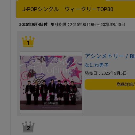
J-POPシングル ウィークリーTOP30
2025年9月4日付
集計期間：2025年8月28日～2025年9月3日
1
アシンメトリー / Blac
なにわ男子
発売日：2025年9月3日
商品詳細
2