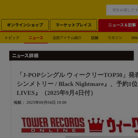
オンラインショップ
マーケットプレイス
ニュース＆記事
トピック
ニュース
注目アイテム紹介
店舗
マガジン
Miki
「J-POPシングル ウィークリーTOP30」
シンメトリー / Black Nightmare』、予約
LIVES』（2025年9月4日付）
掲載： 2025年09月04日 19:00