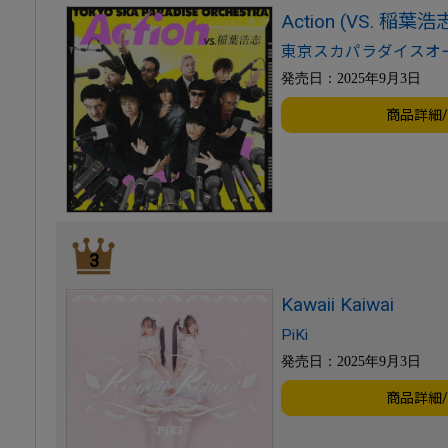
Action (VS. 稲葉浩
東京スカパラダイスオ
発売日：2025年9月3日
商品詳細
3
Kawaii Kaiwai
PiKi
発売日：2025年9月3日
商品詳細