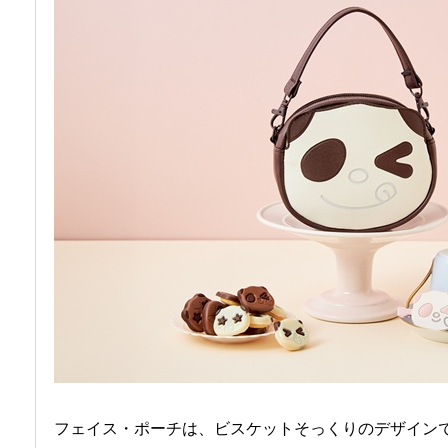
フェイス・ポーチは、ビスケットそっくりのデザイン