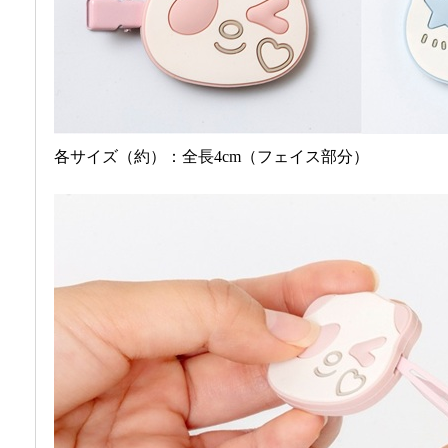
各サイズ（約）：全長4cm（フェイス部分）