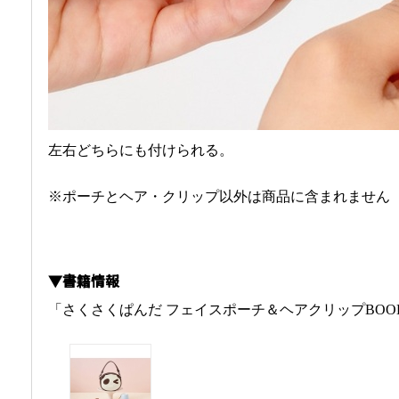
左右どちらにも付けられる。
※ポーチとヘア・クリップ以外は商品に含まれません
▼書籍情報
「さくさくぱんだ フェイスポーチ＆ヘアクリップBOO