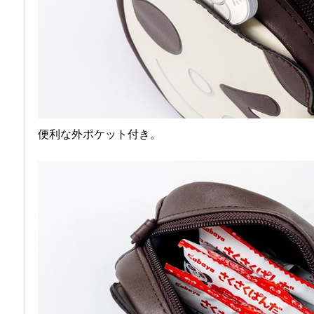
便利な外ポケット付き。