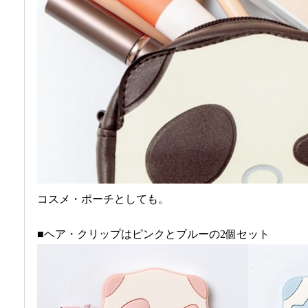
コスメ・ポーチとしても。
■ヘア・クリップはピンクとブルーの2個セット