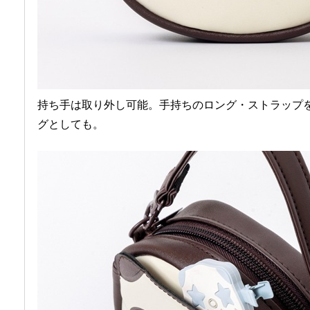
持ち手は取り外し可能。手持ちのロング・ストラップ
グとしても。