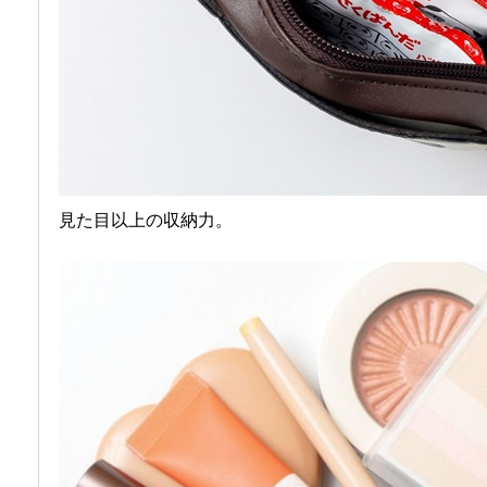
見た目以上の収納力。