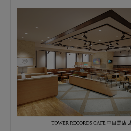
TOWER RECORDS CAFE 中目黒