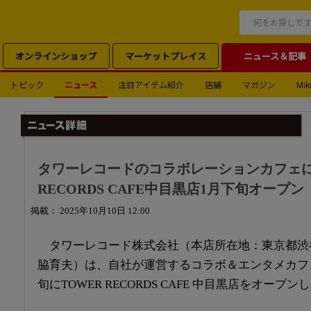
オンラインショップ
マーケットプレイス
ニュース＆記事
トピック
ニュース
注目アイテム紹介
店舗
マガジン
Miki
タワーレコードのコラボレーションカフェに新
RECORDS CAFE中目黒店1月下旬オープン
掲載： 2025年10月10日 12:00
タワーレコード株式会社（本店所在地：東京都渋
脇育夫）は、自社が運営するコラボ＆エンタメカフェ
旬にTOWER RECORDS CAFE 中目黒店をオープン