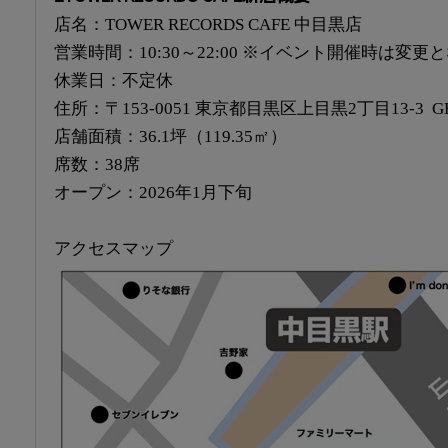
店名：TOWER RECORDS CAFE 中目黒店
営業時間：10:30～22:00 ※イベント開催時は変
休業日：不定休
住所：〒153-0051 東京都目黒区上目黒2丁目13-3 G
店舗面積：36.1坪（119.35㎡）
席数：38席
オープン：2026年1月下旬
アクセスマップ