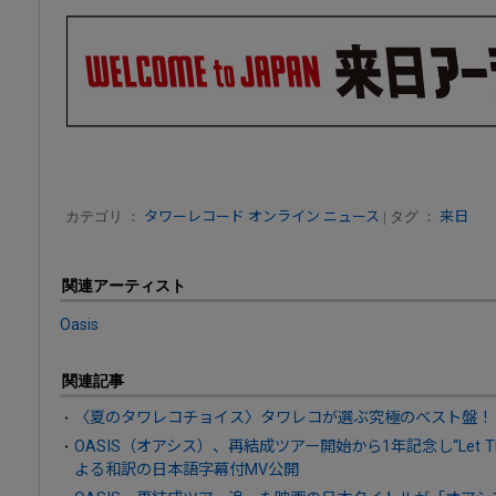
カテゴリ ：
タワーレコード オンライン ニュース
| タグ ：
来日
関連アーティスト
Oasis
関連記事
〈夏のタワレコチョイス〉タワレコが選ぶ究極のベスト盤！
OASIS（オアシス）、再結成ツアー開始から1年記念し“Let The
よる和訳の日本語字幕付MV公開