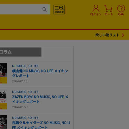
ログイン
カート
Q&A
欲しい物リスト
NO MUSIC, NO LIFE.
横山健 NO MUSIC, NO LIFE.メイキン
グレポート
2024/01/30
NO MUSIC, NO LIFE.
ZAZEN BOYS NO MUSIC, NO LIFE.メ
イキングレポート
2024/01/23
NO MUSIC, NO LIFE.
民謡クルセイダーズ NO MUSIC, NO LI
FE.メイキングレポート