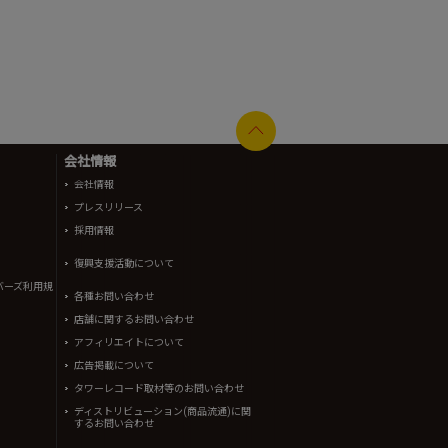
会社情報
会社情報
プレスリリース
採用情報
復興支援活動について
バーズ利用規
各種お問い合わせ
店舗に関するお問い合わせ
アフィリエイトについて
広告掲載について
タワーレコード取材等のお問い合わせ
ディストリビューション(商品流通)に関
するお問い合わせ