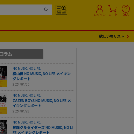
ログイン
カート
Q&A
欲しい物リスト
NO MUSIC, NO LIFE.
横山健 NO MUSIC, NO LIFE.メイキン
グレポート
2024/01/30
NO MUSIC, NO LIFE.
ZAZEN BOYS NO MUSIC, NO LIFE.メ
イキングレポート
2024/01/23
NO MUSIC, NO LIFE.
民謡クルセイダーズ NO MUSIC, NO LI
FE.メイキングレポート