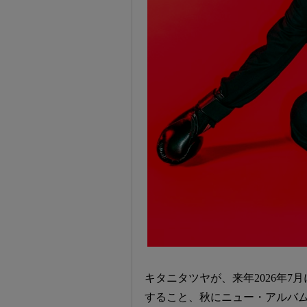
キタニタツヤが、来年2026年7月に
すること、秋にニュー・アルバム『