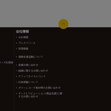
会社情報
会社情報
プレスリリース
採用情報
復興支援活動について
バーズ利用規
各種お問い合わせ
店舗に関するお問い合わせ
アフィリエイトについて
広告掲載について
タワーレコード取材等のお問い合わせ
ディストリビューション(商品流通)に関
するお問い合わせ